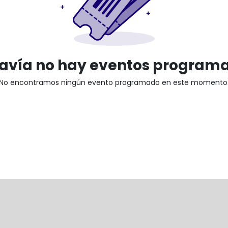
avía no hay eventos program
No encontramos ningún evento programado en este momento