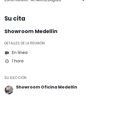
Su cita
Showroom Medellín
DETALLES DE LA REUNIÓN
En línea
1 hora
SU ELECCIÓN
Showroom Oficina Medellín